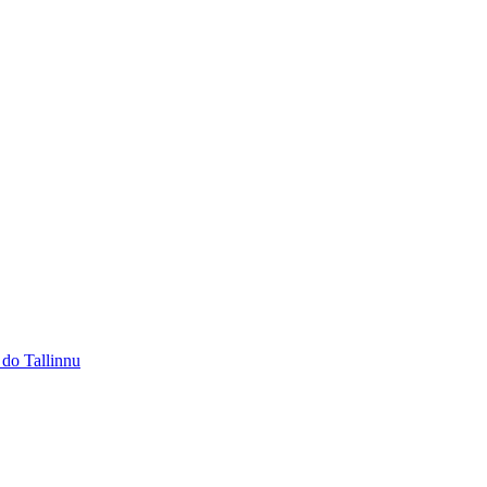
 do Tallinnu