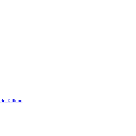
 do Tallinnu