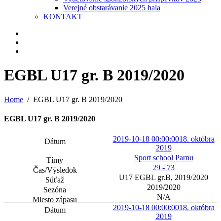
Verejné obstarávanie 2025 hala
KONTAKT
EGBL U17 gr. B 2019/2020
Home
EGBL U17 gr. B 2019/2020
EGBL U17 gr. B 2019/2020
2019-10-18 00:00:00
18. októbra
2019
Sport school Parnu
29 - 73
U17 EGBL gr.B, 2019/2020
2019/2020
N/A
2019-10-18 00:00:00
18. októbra
2019