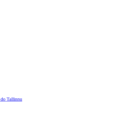
 do Tallinnu