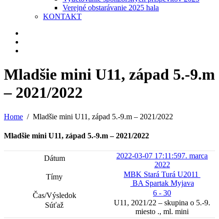
Verejné obstarávanie 2025 hala
KONTAKT
Mladšie mini U11, západ 5.-9.m
– 2021/2022
Home
Mladšie mini U11, západ 5.-9.m – 2021/2022
Mladšie mini U11, západ 5.-9.m – 2021/2022
2022-03-07 17:11:59
7. marca
2022
MBK Stará Turá U2011
BA Spartak Myjava
6 - 30
U11, 2021/22 – skupina o 5.-9.
miesto ., ml. mini