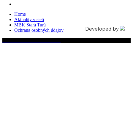
Home
Aktuality v sieti
MBK Stará Turá
Developed by
Ochrana osobných údajov