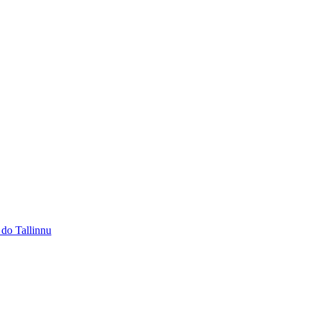
 do Tallinnu