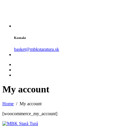
Kontakt
basket@mbkstaratura.sk
My
account
Home
My account
[woocommerce_my_account]