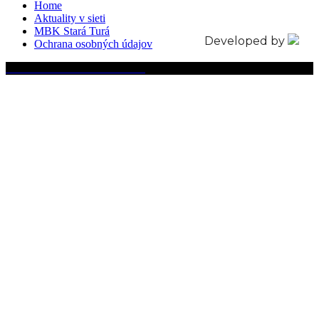
Home
Aktuality v sieti
MBK Stará Turá
Developed by
Ochrana osobných údajov