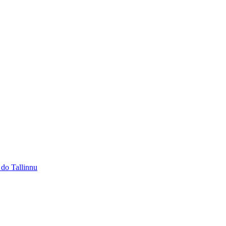
 do Tallinnu