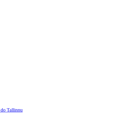
 do Tallinnu