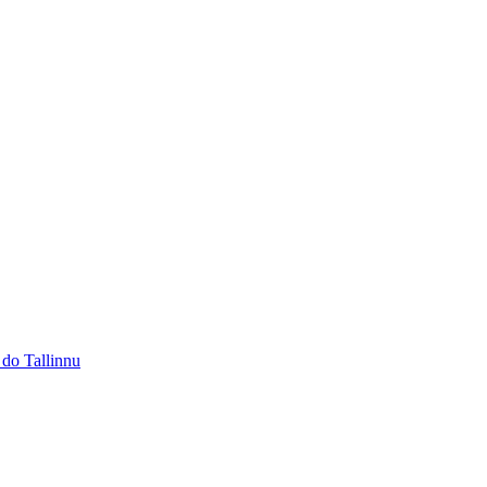
 do Tallinnu