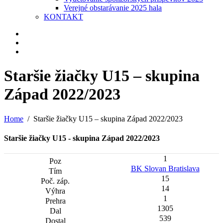
Verejné obstarávanie 2025 hala
KONTAKT
Staršie žiačky U15 – skupina
Západ 2022/2023
Home
Staršie žiačky U15 – skupina Západ 2022/2023
Staršie žiačky U15 - skupina Západ 2022/2023
1
BK Slovan Bratislava
15
14
1
1305
539