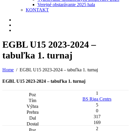
Verejné obstarávanie 2025 hala
KONTAKT
EGBL U15 2023-2024 –
tabuľka 1. turnaj
Home
EGBL U15 2023-2024 – tabuľka 1. turnaj
EGBL U15 2023-2024 – tabuľka 1. turnaj
1
BS Riga Centrs
5
0
317
169
2