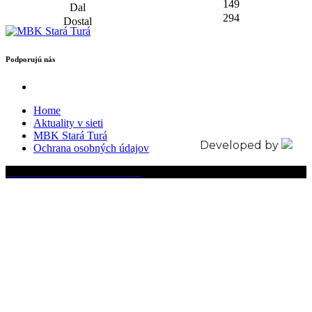
149
294
Podporujú nás
Home
Aktuality v sieti
MBK Stará Turá
Developed by
Ochrana osobných údajov