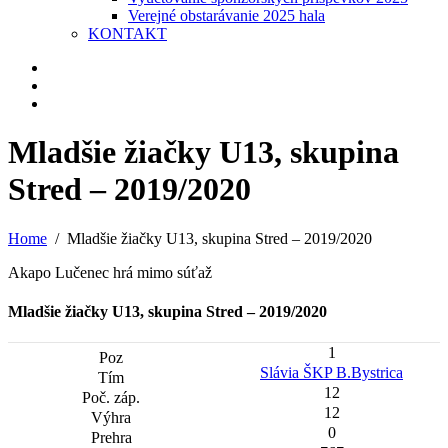
Verejné obstarávanie 2025 hala
KONTAKT
Mladšie žiačky U13, skupina
Stred – 2019/2020
Home
Mladšie žiačky U13, skupina Stred – 2019/2020
Akapo Lučenec hrá mimo súťaž
Mladšie žiačky U13, skupina Stred – 2019/2020
1
Slávia ŠKP B.Bystrica
12
12
0