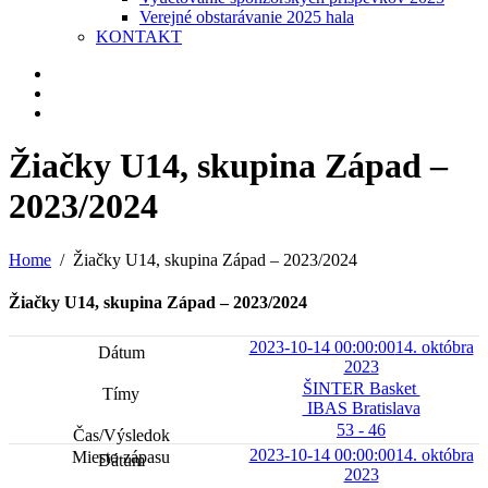
Verejné obstarávanie 2025 hala
KONTAKT
Žiačky U14, skupina Západ –
2023/2024
Home
Žiačky U14, skupina Západ – 2023/2024
Žiačky U14, skupina Západ – 2023/2024
2023-10-14 00:00:00
14. októbra
2023
ŠINTER Basket
IBAS Bratislava
53 - 46
2023-10-14 00:00:00
14. októbra
2023