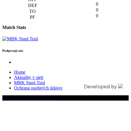
0
0
0
Match Stats
Podporujú nás
Home
Aktuality v sieti
MBK Stará Turá
Developed by
Ochrana osobných údajov