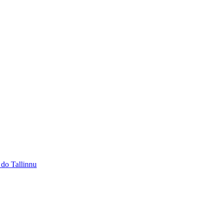
 do Tallinnu