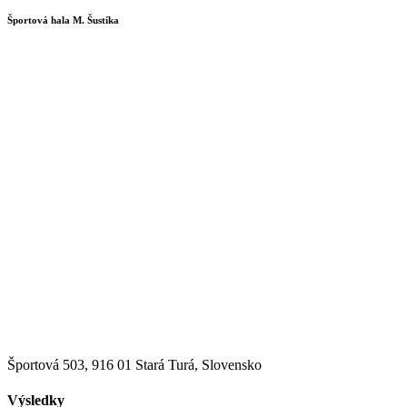
Športová hala M. Šustíka
Športová 503, 916 01 Stará Turá, Slovensko
Výsledky