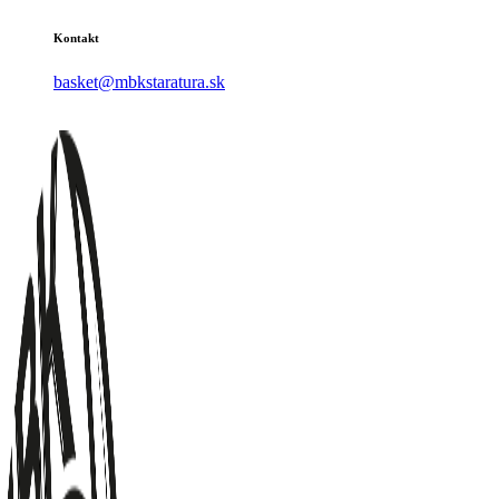
Kontakt
basket@mbkstaratura.sk