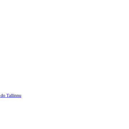
 do Tallinnu