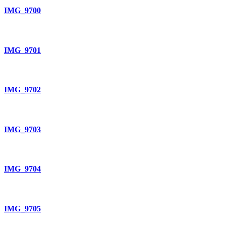
IMG_9700
IMG_9701
IMG_9702
IMG_9703
IMG_9704
IMG_9705