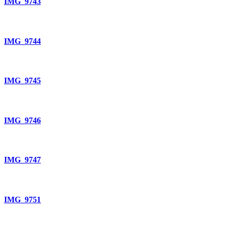
IMG_9743
IMG_9744
IMG_9745
IMG_9746
IMG_9747
IMG_9751