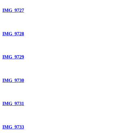
IMG_9727
IMG_9728
IMG_9729
IMG_9730
IMG_9731
IMG_9733