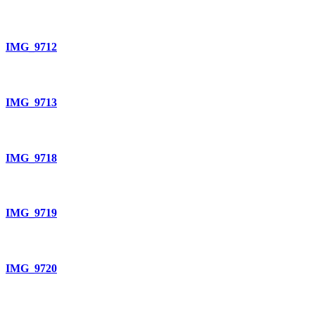
IMG_9712
IMG_9713
IMG_9718
IMG_9719
IMG_9720