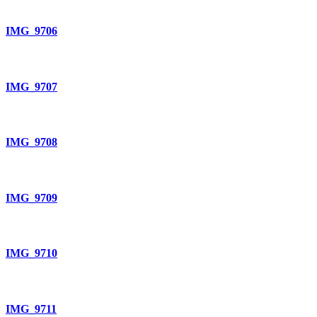
IMG_9706
IMG_9707
IMG_9708
IMG_9709
IMG_9710
IMG_9711