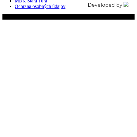
MBK Stará Turá
Developed by
Ochrana osobných údajov