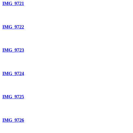
IMG_9721
IMG_9722
IMG_9723
IMG_9724
IMG_9725
IMG_9726