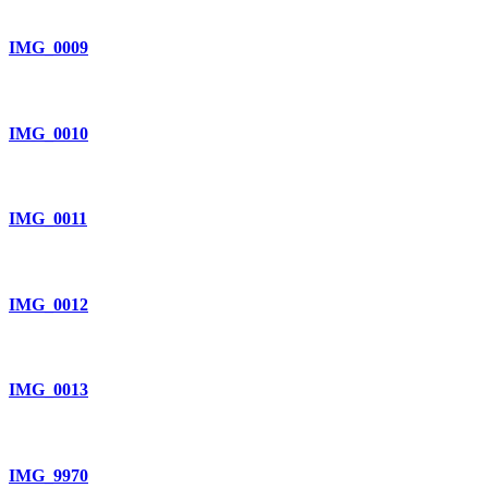
IMG_0009
IMG_0010
IMG_0011
IMG_0012
IMG_0013
IMG_9970