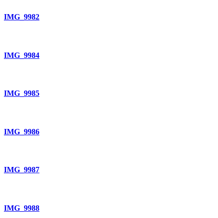
IMG_9982
IMG_9984
IMG_9985
IMG_9986
IMG_9987
IMG_9988