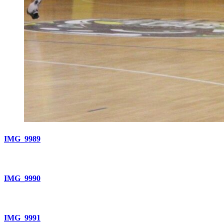
IMG_9989
IMG_9990
IMG_9991