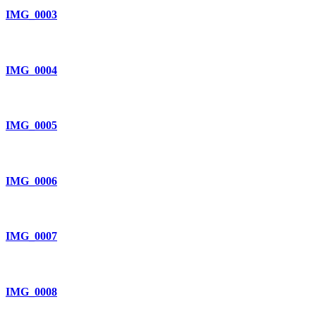
IMG_0003
IMG_0004
IMG_0005
IMG_0006
IMG_0007
IMG_0008