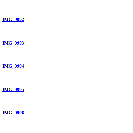
IMG_9992
IMG_9993
IMG_9994
IMG_9995
IMG_9996