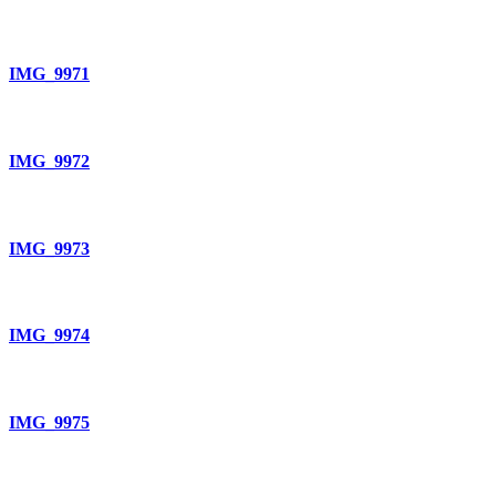
IMG_9971
IMG_9972
IMG_9973
IMG_9974
IMG_9975