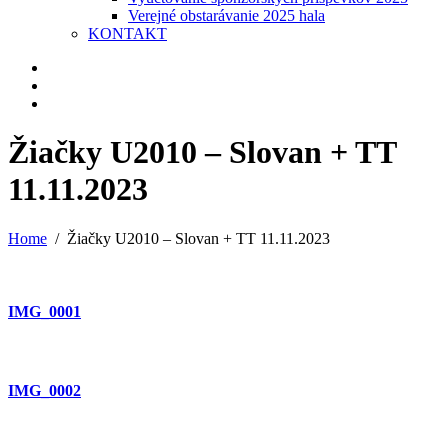
Verejné obstarávanie 2025 hala
KONTAKT
Žiačky U2010 – Slovan + TT
11.11.2023
Home
Žiačky U2010 – Slovan + TT 11.11.2023
IMG_0001
IMG_0002