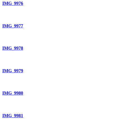
IMG_9976
IMG_9977
IMG_9978
IMG_9979
IMG_9980
IMG_9981