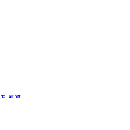
 do Tallinnu