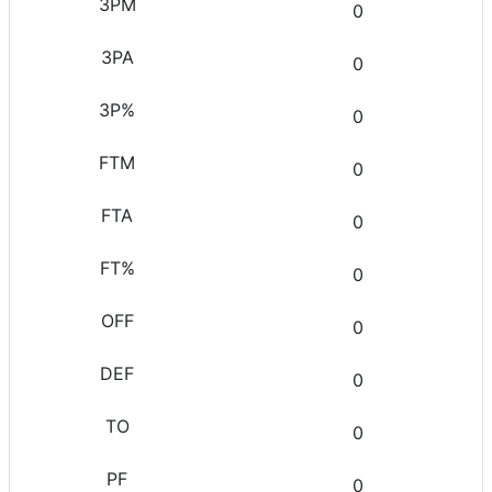
0
0
0
0
0
0
0
0
0
0