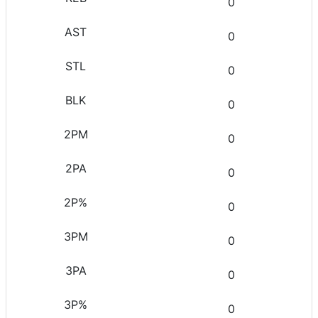
0
0
0
0
0
0
0
0
0
0