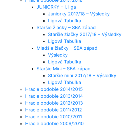
JUNIORKY – I. liga
Juniorky 2017/18 – Výsledky
Ligová Tabuľka
Staršie žiačky – SBA západ
Staršie žiačky 2017/18 – Výsledky
Ligová Tabuľka
Mladšie žiačky – SBA západ
Výsledky
Ligová Tabuľka
Staršie Mini – SBA západ
Staršie mini 2017/18 – Výsledky
Ligová Tabuľka
Hracie obdobie 2014/2015
Hracie obdobie 2013/2014
Hracie obdobie 2012/2013
Hracie obdobie 2011/2012
Hracie obdobie 2010/2011
Hracie obdobie 2009/2010