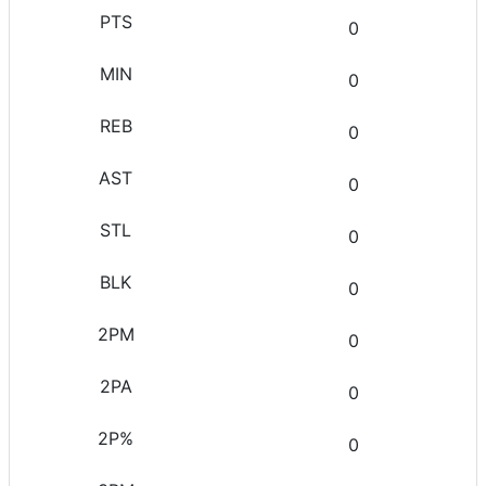
0
0
0
0
0
0
0
0
0