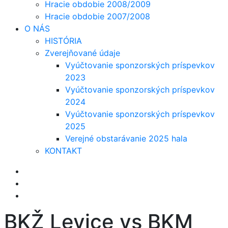
Hracie obdobie 2008/2009
Hracie obdobie 2007/2008
O NÁS
HISTÓRIA
Zverejňované údaje
Vyúčtovanie sponzorských príspevkov
2023
Vyúčtovanie sponzorských príspevkov
2024
Vyúčtovanie sponzorských príspevkov
2025
Verejné obstarávanie 2025 hala
KONTAKT
BKŽ Levice vs BKM