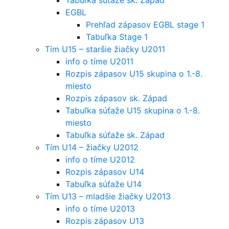
EGBL
Prehľad zápasov EGBL stage 1
Tabuľka Stage 1
Tím U15 – staršie žiačky U2011
info o tíme U2011
Rozpis zápasov U15 skupina o 1.-8.
miesto
Rozpis zápasov sk. Západ
Tabuľka súťaže U15 skupina o 1.-8.
miesto
Tabuľka súťaže sk. Západ
Tím U14 – žiačky U2012
info o tíme U2012
Rozpis zápasov U14
Tabuľka súťaže U14
Tím U13 – mladšie žiačky U2013
info o tíme U2013
Rozpis zápasov U13