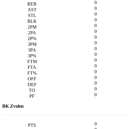
0
0
0
0
0
0
0
0
0
0
0
0
0
0
0
0
0
BK Zvolen
0