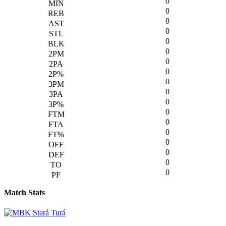
0
0
0
0
0
0
0
0
0
0
0
0
0
0
0
0
0
0
Match Stats