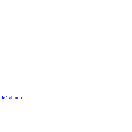
 do Tallinnu