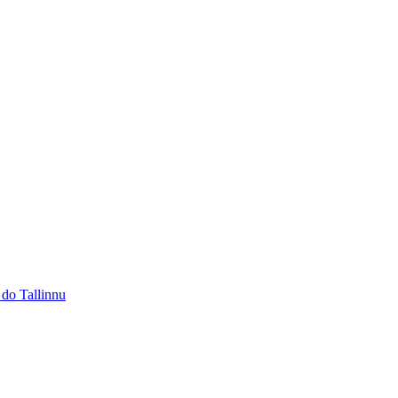
 do Tallinnu