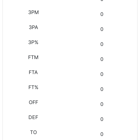
0
0
0
0
0
0
0
0
0