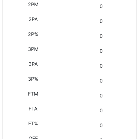
0
0
0
0
0
0
0
0
0