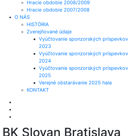
Hracie obdobie 2008/2009
Hracie obdobie 2007/2008
O NÁS
HISTÓRIA
Zverejňované údaje
Vyúčtovanie sponzorských príspevkov
2023
Vyúčtovanie sponzorských príspevkov
2024
Vyúčtovanie sponzorských príspevkov
2025
Verejné obstarávanie 2025 hala
KONTAKT
BK Slovan Bratislava