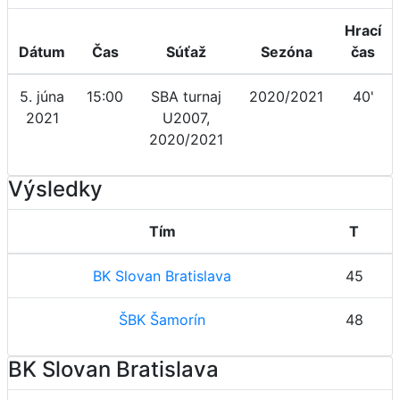
Hrací
Dátum
Čas
Súťaž
Sezóna
čas
5. júna
15:00
SBA turnaj
2020/2021
40'
2021
U2007,
2020/2021
Výsledky
Tím
T
BK Slovan Bratislava
45
ŠBK Šamorín
48
BK Slovan Bratislava