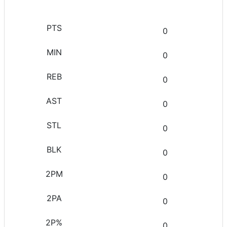
0
0
0
0
0
0
0
0
0