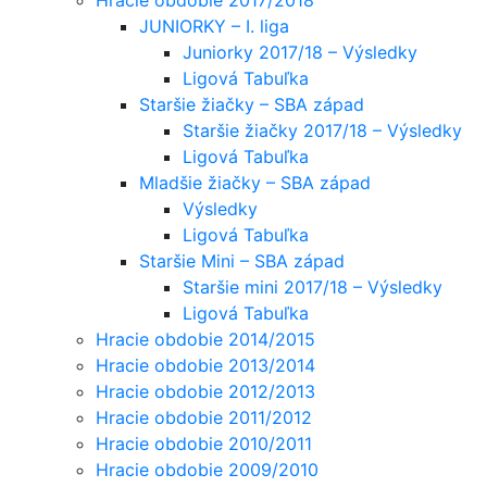
JUNIORKY – I. liga
Juniorky 2017/18 – Výsledky
Ligová Tabuľka
Staršie žiačky – SBA západ
Staršie žiačky 2017/18 – Výsledky
Ligová Tabuľka
Mladšie žiačky – SBA západ
Výsledky
Ligová Tabuľka
Staršie Mini – SBA západ
Staršie mini 2017/18 – Výsledky
Ligová Tabuľka
Hracie obdobie 2014/2015
Hracie obdobie 2013/2014
Hracie obdobie 2012/2013
Hracie obdobie 2011/2012
Hracie obdobie 2010/2011
Hracie obdobie 2009/2010