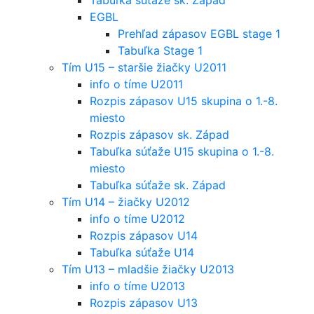
EGBL
Prehľad zápasov EGBL stage 1
Tabuľka Stage 1
Tím U15 – staršie žiačky U2011
info o tíme U2011
Rozpis zápasov U15 skupina o 1.-8.
miesto
Rozpis zápasov sk. Západ
Tabuľka súťaže U15 skupina o 1.-8.
miesto
Tabuľka súťaže sk. Západ
Tím U14 – žiačky U2012
info o tíme U2012
Rozpis zápasov U14
Tabuľka súťaže U14
Tím U13 – mladšie žiačky U2013
info o tíme U2013
Rozpis zápasov U13