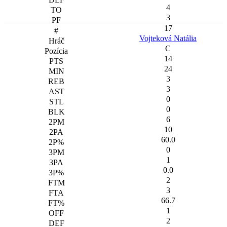
4
3
17
Vojteková Natália
C
14
24
3
3
0
0
6
10
60.0
0
1
0.0
2
3
66.7
1
2