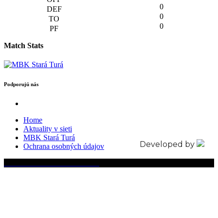
0
0
0
Match Stats
Podporujú nás
Home
Aktuality v sieti
MBK Stará Turá
Developed by
Ochrana osobných údajov