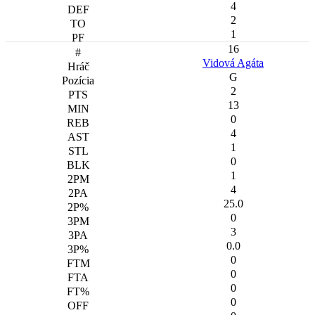
4
2
1
16
Vidová Agáta
G
2
13
0
4
1
0
1
4
25.0
0
3
0.0
0
0
0
0