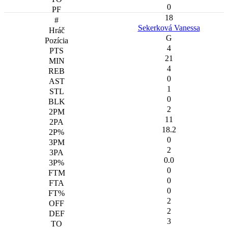
0
18
Sekerková Vanessa
G
4
21
4
0
1
0
2
11
18.2
0
2
0.0
0
0
0
2
2
3