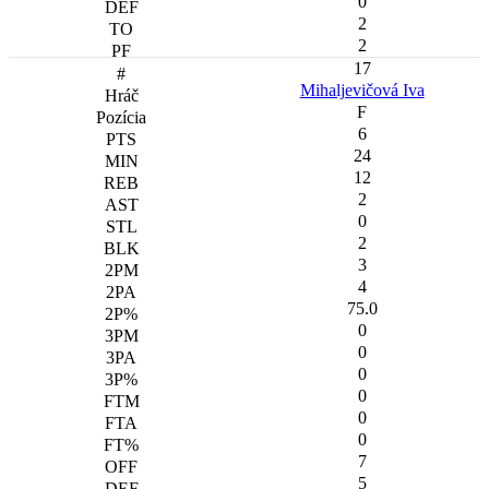
0
2
2
17
Mihaljevičová Iva
F
6
24
12
2
0
2
3
4
75.0
0
0
0
0
0
0
7
5