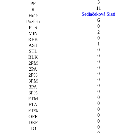
3
11
Sedlačeková Sissi
G
0
2
0
1
0
0
0
0
0
0
0
0
0
0
0
0
0
0
0