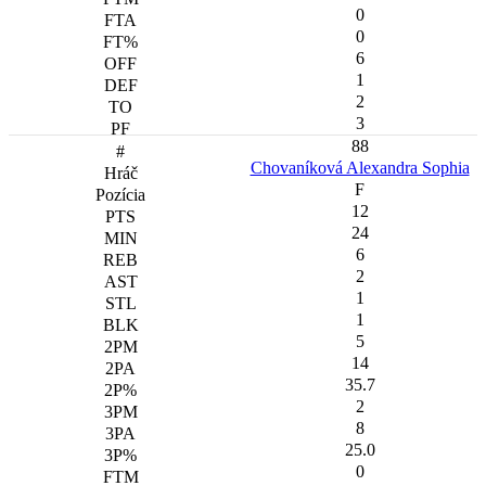
0
0
6
1
2
3
88
Chovaníková Alexandra Sophia
F
12
24
6
2
1
1
5
14
35.7
2
8
25.0
0