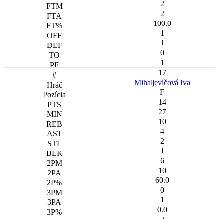
2
2
100.0
1
1
0
1
17
Mihaljevičová Iva
F
14
27
10
4
2
1
6
10
60.0
0
1
0.0