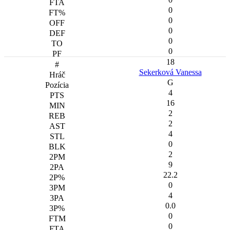
0
0
0
0
0
18
Sekerková Vanessa
G
4
16
2
2
4
0
2
9
22.2
0
4
0.0
0
0