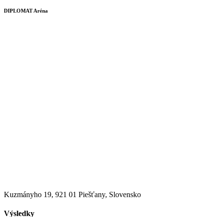
DIPLOMAT Aréna
Kuzmányho 19, 921 01 Piešťany, Slovensko
Výsledky