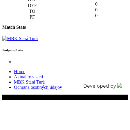
0
0
0
Match Stats
Podporujú nás
Home
Aktuality v sieti
MBK Stará Turá
Developed by
Ochrana osobných údajov