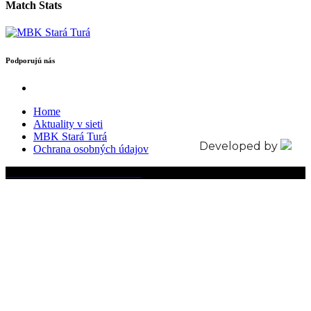
Match Stats
Podporujú nás
Home
Aktuality v sieti
MBK Stará Turá
Developed by
Ochrana osobných údajov