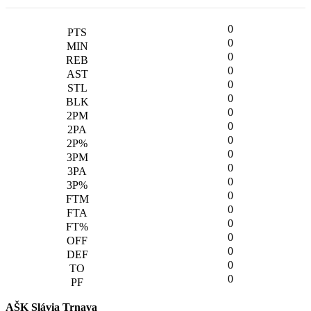
0
0
0
0
0
0
0
0
0
0
0
0
0
0
0
0
0
0
0
AŠK Slávia Trnava