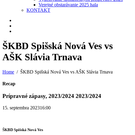
Verejné obstarávanie 2025 hala
KONTAKT
ŠKBD Spišská Nová Ves vs
AŠK Slávia Trnava
Home
ŠKBD Spišská Nová Ves vs AŠK Slávia Trnava
Recap
Prípravné zápasy, 2023/2024 2023/2024
15. septembra 2023
16:00
ŠKBD Spišská Nová Ves