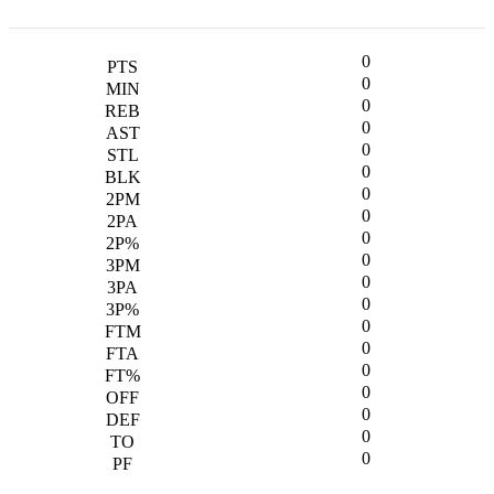
0
0
0
0
0
0
0
0
0
0
0
0
0
0
0
0
0
0
0