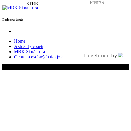
Prehra9
Podporujú nás
Home
Aktuality v sieti
MBK Stará Turá
Developed by
Ochrana osobných údajov