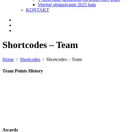
Verejné obstarávanie 2025 hala
KONTAKT
Shortcodes – Team
Home
Shortcodes
Shortcodes – Team
Team Points History
Awards