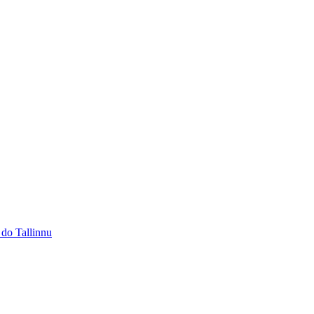
 do Tallinnu