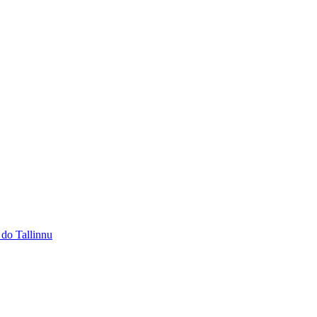
 do Tallinnu