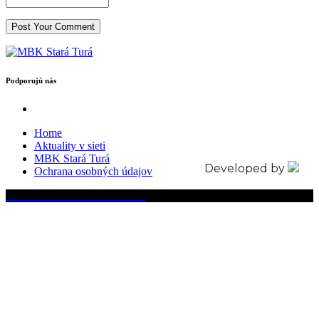
Podporujú nás
Home
Aktuality v sieti
MBK Stará Turá
Developed by
Ochrana osobných údajov