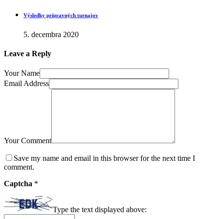
Výsledky prípravných turnajov
5. decembra 2020
Leave a Reply
Your Name
Email Address
Your Comment
Save my name and email in this browser for the next time I
comment.
Captcha
*
Type the text displayed above: