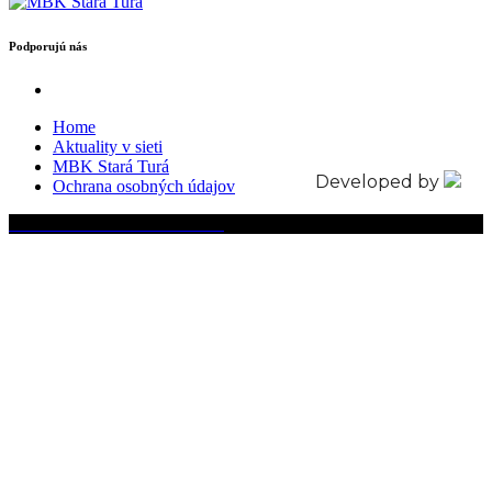
Podporujú nás
Home
Aktuality v sieti
MBK Stará Turá
Developed by
Ochrana osobných údajov