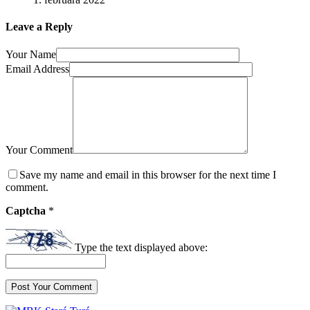
Leave a Reply
Your Name
Email Address
Your Comment
Save my name and email in this browser for the next time I
comment.
Captcha
*
Type the text displayed above: