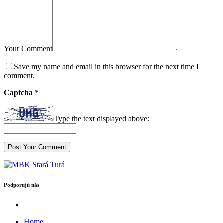
Your Comment
Save my name and email in this browser for the next time I
comment.
Captcha
*
Type the text displayed above:
Podporujú nás
Home