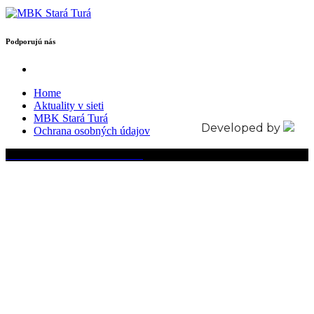
Podporujú nás
Home
Aktuality v sieti
MBK Stará Turá
Developed by
Ochrana osobných údajov