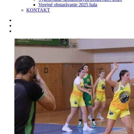
Verejné obstarávanie 2025 hala
KONTAKT