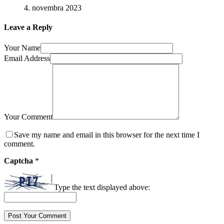
4. novembra 2023
Leave a Reply
Your Name
Email Address
Your Comment
Save my name and email in this browser for the next time I
comment.
Captcha
*
Type the text displayed above: