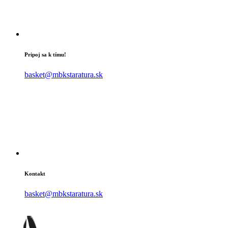
Pripoj sa k tímu!
basket@mbkstaratura.sk
Kontakt
basket@mbkstaratura.sk