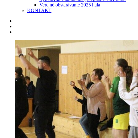
Verejné obstarávanie 2025 hala
KONTAKT