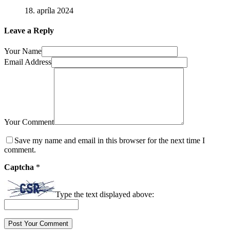
18. apríla 2024
Leave a Reply
Your Name
Email Address
Your Comment
Save my name and email in this browser for the next time I
comment.
Captcha
*
Type the text displayed above: