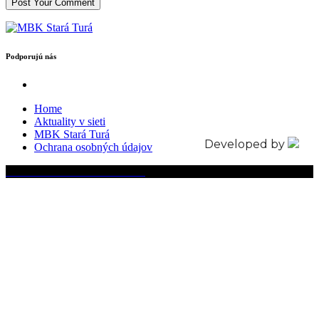
Podporujú nás
Home
Aktuality v sieti
MBK Stará Turá
Developed by
Ochrana osobných údajov