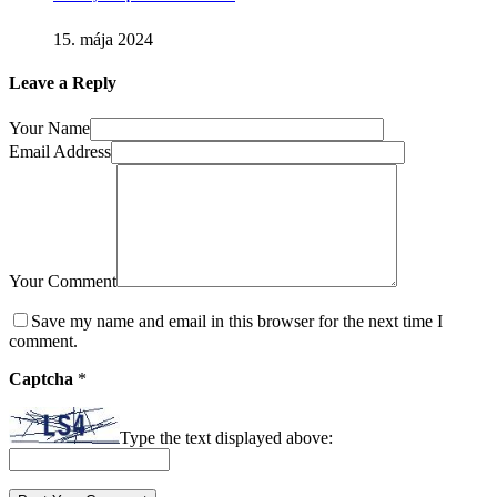
15. mája 2024
Leave a Reply
Your Name
Email Address
Your Comment
Save my name and email in this browser for the next time I
comment.
Captcha
*
Type the text displayed above: