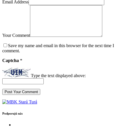
Email Address
Your Comment
Save my name and email in this browser for the next time I
comment.
Captcha
*
Type the text displayed above:
Podporujú nás