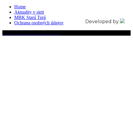
Home
Aktuality v sieti
MBK Stará Turá
Developed by
Ochrana osobných údajov