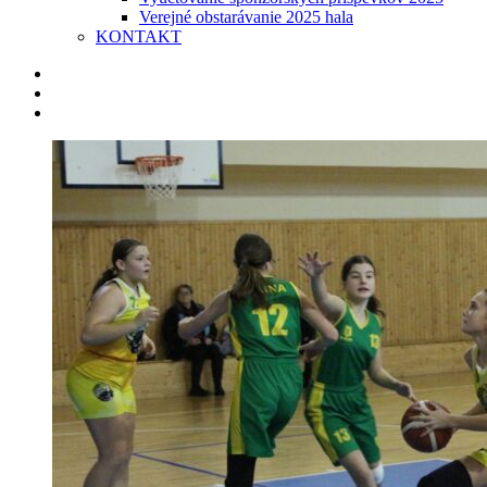
Verejné obstarávanie 2025 hala
KONTAKT