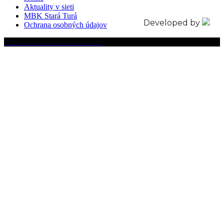
Aktuality v sieti
MBK Stará Turá
Developed by
Ochrana osobných údajov