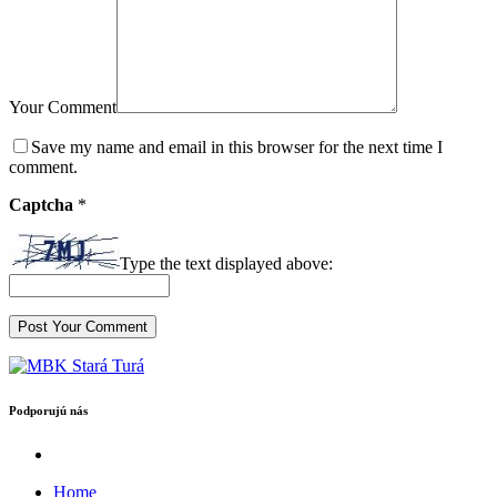
Your Comment
Save my name and email in this browser for the next time I
comment.
Captcha
*
Type the text displayed above:
Podporujú nás
Home