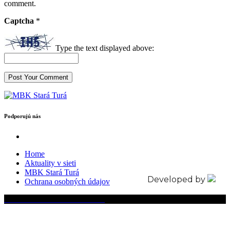
comment.
Captcha
*
Type the text displayed above:
Podporujú nás
Home
Aktuality v sieti
MBK Stará Turá
Developed by
Ochrana osobných údajov