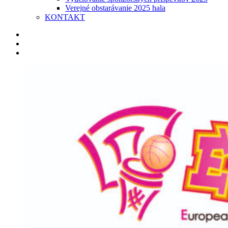
Verejné obstarávanie 2025 hala
KONTAKT