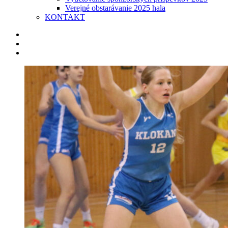
Verejné obstarávanie 2025 hala
KONTAKT