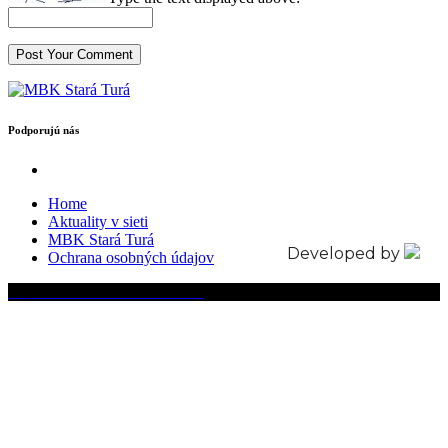
Podporujú nás
Home
Aktuality v sieti
MBK Stará Turá
Developed by
Ochrana osobných údajov