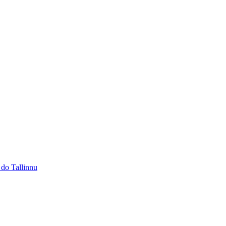
 do Tallinnu